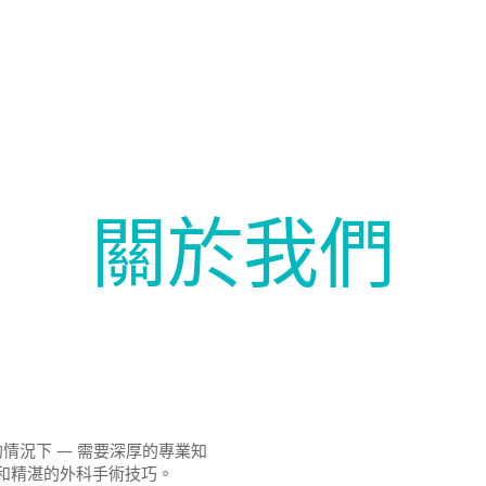
關於我們
的情況下 — 需要深厚的專業知
和精湛的外科手術技巧。