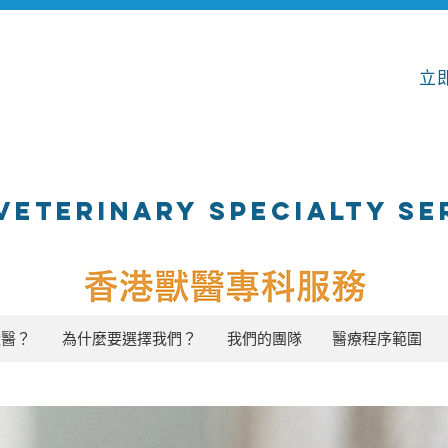
立即
VETERINARY SPECIALTY SE
獸醫？
為什麼要選擇我們？
我們的團隊
醫療程序範圍