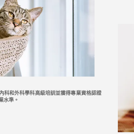
內科和外科學科高級培訓並獲得專業資格認證
業水準。