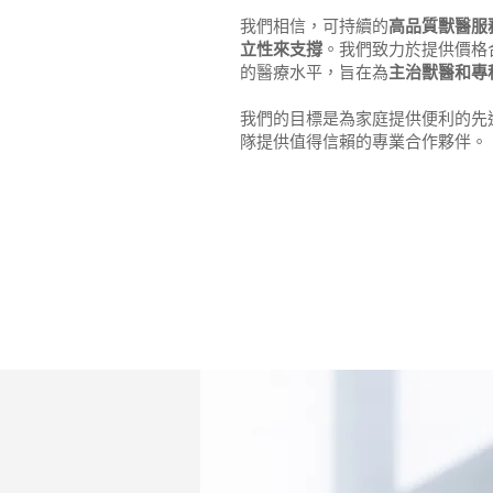
我們相信，可持續的
高品質獸醫服
立性來支撐
。我們致力於提供價格
的醫療水平，旨在為
主治獸醫和專
我們的目標是為家庭提供便利的先
隊提供值得信賴的專業合作夥伴。