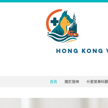
HONG KONG 
首頁
關於我哋
什麼是專科