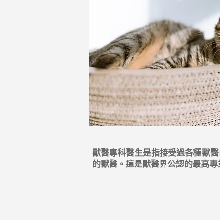
獸醫專科醫生是指接受過各種獸醫
的獸醫。這是獸醫界公認的最高專