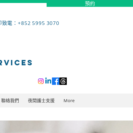
預約
致電：+852 5995 3070
RVICES
聯絡我們
夜間護士支援
More