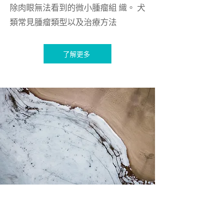
除肉眼無法看到的微小腫瘤組 織。 犬
類常見腫瘤類型以及治療方法
了解更多