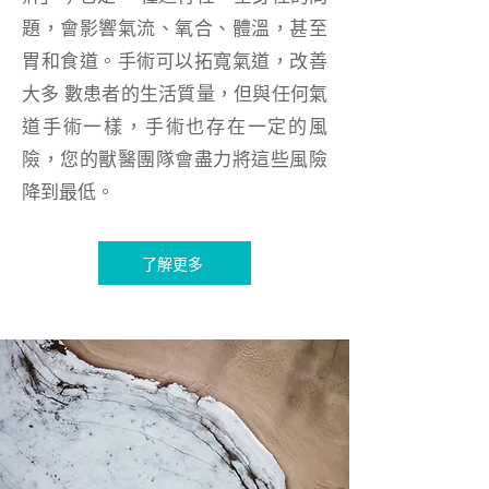
題，會影響氣流、氧合、體溫，甚至
胃和食道。手術可以拓寬氣道，改善
大多 數患者的生活質量，但與任何氣
道手術一樣，手術也存在一定的風
險，您的獸醫團隊會盡力將這些風險
降到最低。
了解更多