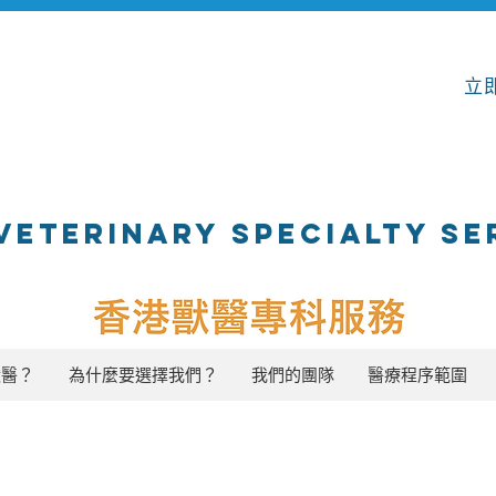
立即
VETERINARY SPECIALTY SE
獸醫？
為什麼要選擇我們？
我們的團隊
醫療程序範圍