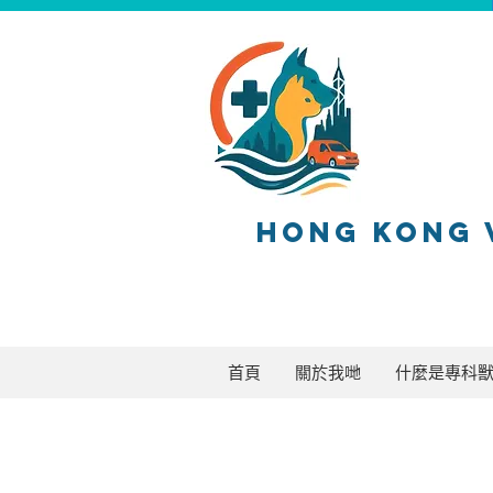
HONG KONG 
首頁
關於我哋
什麼是專科