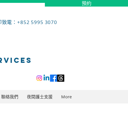
預約
致電：+852 5995 3070
RVICES
聯絡我們
夜間護士支援
More