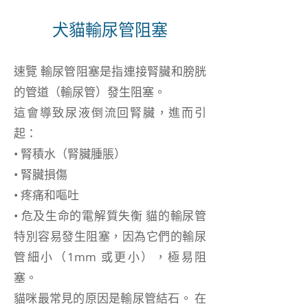
犬貓輸尿管阻塞
速覽 輸尿管阻塞是指連接腎臟和膀胱
的管道（輸尿管）發生阻塞。
這會導致尿液倒流回腎臟，進而引
起：
• 腎積水（腎臟腫脹）
• 腎臟損傷
• 疼痛和嘔吐
• 危及生命的電解質失衡 貓的輸尿管
特別容易發生阻塞，因為它們的輸尿
管細小（1mm 或更小），極易阻
塞。
貓咪最常見的原因是輸尿管結石。 在