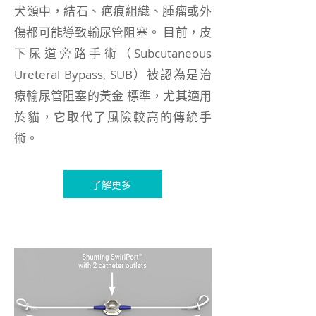
犬類中，結石、疤痕組織、腫瘤或外
傷都可能導致輸尿管阻塞。 目前，皮
下尿道旁路手術（Subcutaneous
Ureteral Bypass, SUB）被認為是治
療輸尿管阻塞的黃金 標準，尤其適用
於貓，它取代了風險較高的傳統手
術。
了解更多