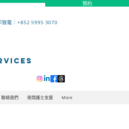
預約
致電：+852 5995 3070
RVICES
聯絡我們
夜間護士支援
More