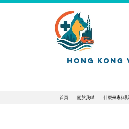
HONG KONG 
首頁
關於我哋
什麼是專科