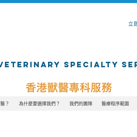
立即
VETERINARY SPECIALTY SE
獸醫？
為什麼要選擇我們？
我們的團隊
醫療程序範圍