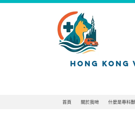
HONG KONG 
首頁
關於我哋
什麼是專科