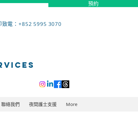
預約
致電：+852 5995 3070
RVICES
聯絡我們
夜間護士支援
More