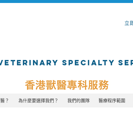
立即
VETERINARY SPECIALTY SE
獸醫？
為什麼要選擇我們？
我們的團隊
醫療程序範圍