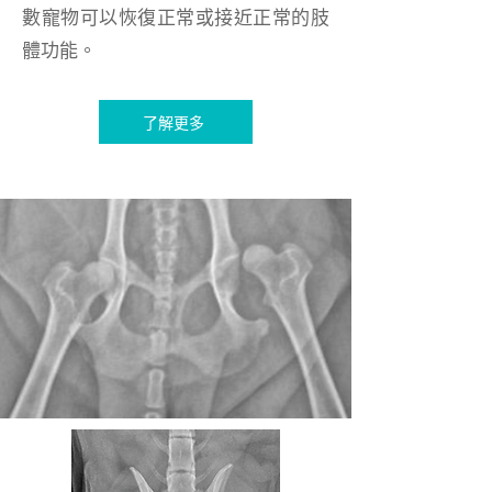
數寵物可以恢復正常或接近正常的肢
體功能。
了解更多