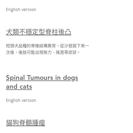
English version
犬類不穩定型脊柱後凸
短頭犬品種的脊椎結構異常，從沙發跳下來一
次後，後肢可能出現無力、搖晃等症狀。
Spinal Tumours in dogs
and cats
English version
貓狗脊髓腫瘤