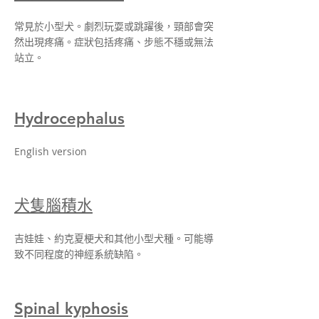
常見於小型犬。劇烈玩耍或跳躍後，頸部會突
然出現疼痛。症狀包括疼痛、步態不穩或無法
站立。
Hydrocephalus
English version
犬隻腦積水
吉娃娃、約克夏梗犬和其他小型犬種。可能導
致不同程度的神經系統缺陷。
Spinal kyphosis