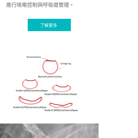
進行咳嗽控制與呼吸道管理。
了解更多