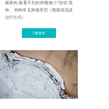
捕获肉 眼看不到的肿瘤微小“指状”延
伸。 狗狗常见肿瘤类型（预期表现及
治疗方式）
了解更多