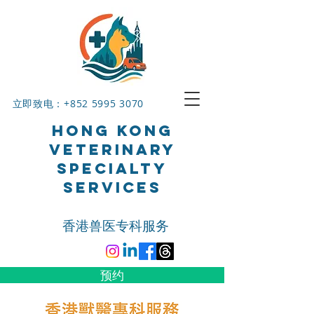
立即致电：+852
5995 3070
HONG KONG
VETERINARY
SPECIALTY
SERVICES
香港兽医专科服务
预约