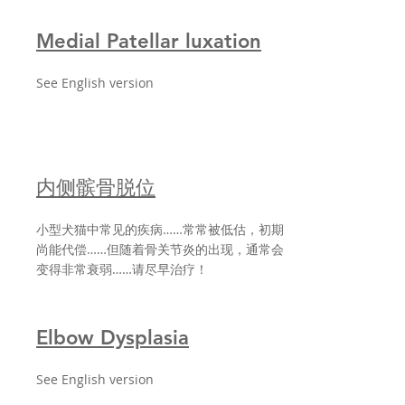
Medial Patellar luxation
See English version
内侧髌骨脱位
小型犬猫中常见的疾病……常常被低估，初期
尚能代偿……但随着骨关节炎的出现，通常会
变得非常衰弱……请尽早治疗！
Elbow Dysplasia
See English version