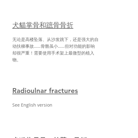
犬貓掌骨和蹠骨骨折
无论是高楼坠落、从沙发跳下，还是强大的自
动扶梯事故……骨骼虽小……但对功能的影响
却很严重！需要使用手术架上最微型的植入
物。
Radioulnar fractures
See English version