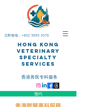
立即致电：+852
5995 3070
HONG KONG
VETERINARY
SPECIALTY
SERVICES
香港兽医专科服务
预约