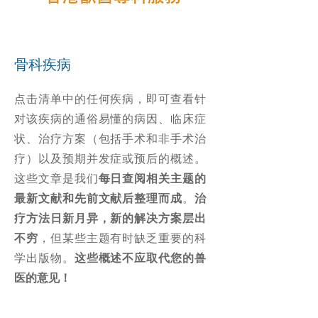
骨科疾病
点击清单中的任何疾病，即可查看针
对该疾病的通俗易懂的病因、临床症
状、治疗方案（包括手术和非手术治
疗）以及预期并发症或预后的概述。
这些文章是我们
每日查阅相关主题的
最新文献和先前文献后整理而成
。
治
疗方法日新月异，新的解决方案层出
不穷
，但某些主题有时缺乏重要的科
学出版物。
这些概述不应取代您的兽
医的意见！