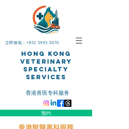
立即致电：+852
5995 3070
HONG KONG
VETERINARY
SPECIALTY
SERVICES
香港兽医专科服务
预约