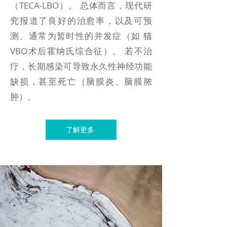
（TECA-LBO）。 总体而言，现代研
究报道了良好的治愈率，以及可预
测、通常为暂时性的并发症（如 猫
VBO术后霍纳氏综合征）。 若不治
疗，长期感染可导致永久性神经功能
缺损，甚至死亡（脑膜炎、脑膜脓
肿）。
了解更多