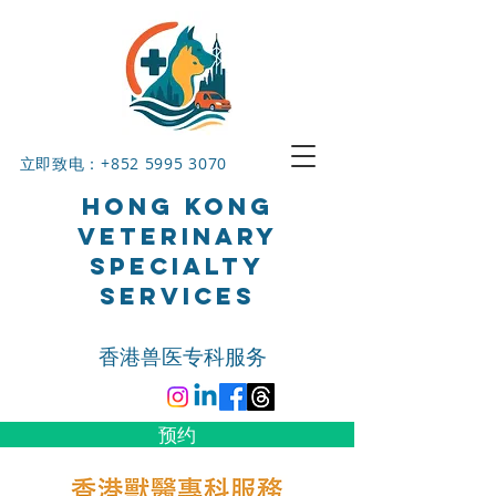
立即致电：+852
5995 3070
HONG KONG
VETERINARY
SPECIALTY
SERVICES
香港兽医专科服务
预约