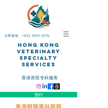
立即致电：+852
5995 3070
HONG KONG
VETERINARY
SPECIALTY
SERVICES
香港兽医专科服务
预约