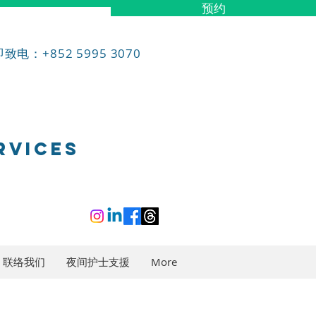
预约
致电：+852 5995 3070
RVICES
联络我们
夜间护士支援
More