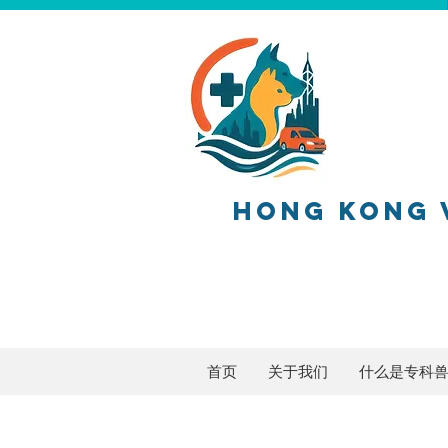
HONG KONG 
香港兽医
首页
关于我们
什么是专科