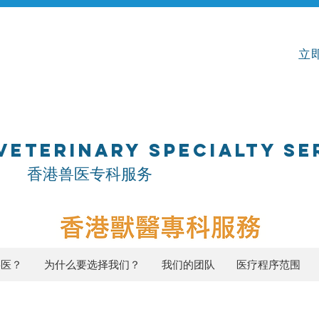
立即
VETERINARY SPECIALTY SE
专科服务
兽医？
为什么要选择我们？
我们的团队
医疗程序范围