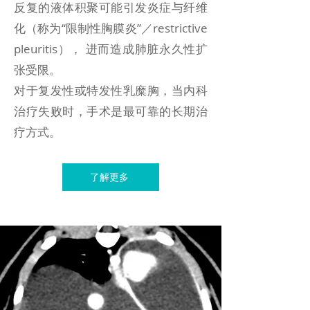
反复的液体积聚可能引发炎症与纤维
化（称为“限制性胸膜炎”／restrictive
pleuritis）， 进而造成肺脏永久性扩
张受限。
对于复发性或特发性乳糜胸，当内科
治疗失败时，手术是最可靠的长期治
疗方式。
了解更多