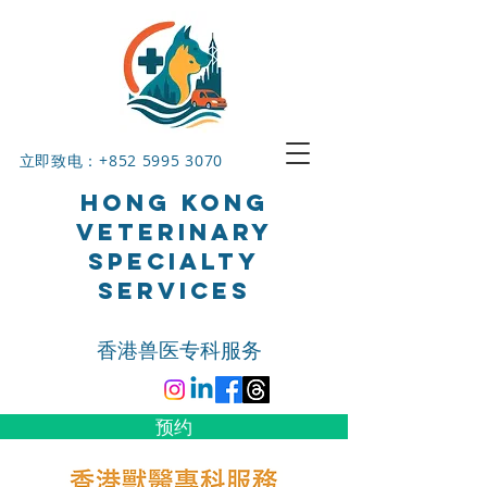
立即致电：+852
5995 3070
HONG KONG
VETERINARY
SPECIALTY
SERVICES
香港兽医专科服务
预约