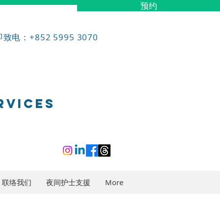
预约
致电：+852 5995 3070
RVICES
联络我们
夜间护士支援
More