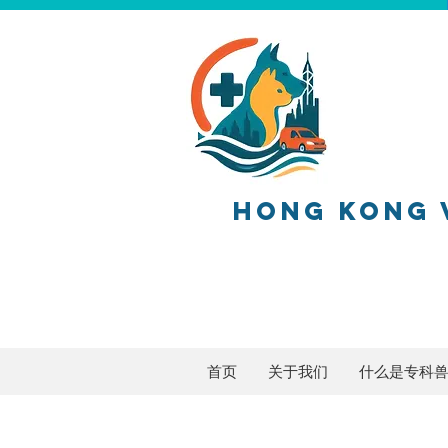
HONG KONG 
香港兽医
首页
关于我们
什么是专科