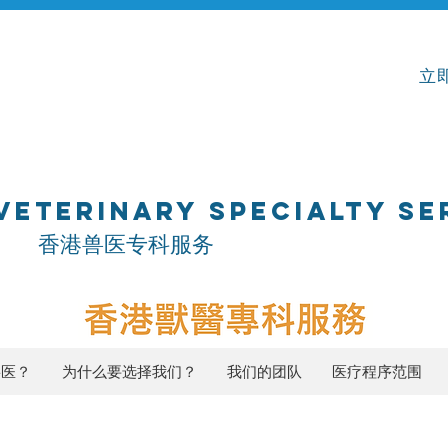
立即
VETERINARY SPECIALTY SE
专科服务
兽医？
为什么要选择我们？
我们的团队
医疗程序范围