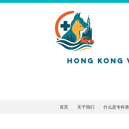
HONG KONG 
香港兽医
首页
关于我们
什么是专科