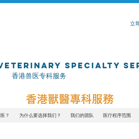
立即
VETERINARY SPECIALTY SE
专科服务
兽医？
为什么要选择我们？
我们的团队
医疗程序范围