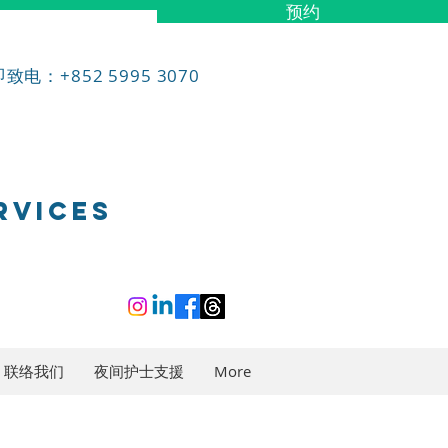
预约
致电：+852 5995 3070
RVICES
联络我们
夜间护士支援
More