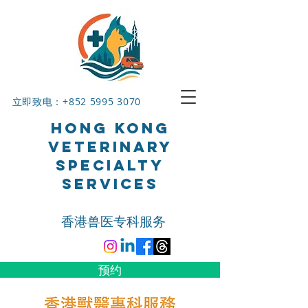
立即致电：+852
5995 3070
HONG KONG
VETERINARY
SPECIALTY
SERVICES
香港兽医专科服务
预约