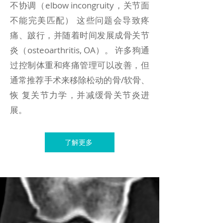
不协调（elbow incongruity，关节面
不能完美匹配） 这些问题会导致疼
痛、跛行，并随着时间发展成骨关节
炎（osteoarthritis, OA）。 许多狗通
过控制体重和疼痛管理可以改善，但
通常推荐手术来移除松动的骨/软骨、
恢 复关节力学，并减缓骨关节炎进
展。
了解更多