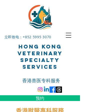
立即致电：+852
5995 3070
HONG KONG
VETERINARY
SPECIALTY
SERVICES
香港兽医专科服务
预约