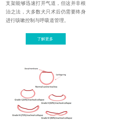
支架能够迅速打开气道，但这并非根
治之法，大多数犬只术后仍需要终身
进行咳嗽控制与呼吸道管理。
了解更多