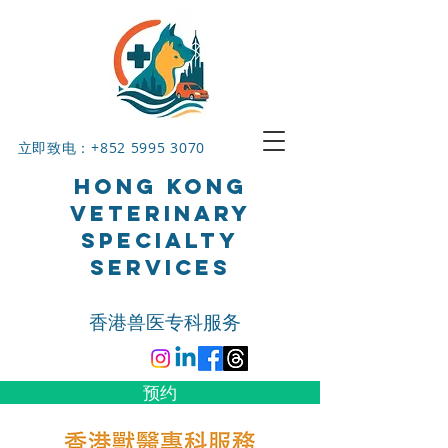
立即致电：+852
5995 3070
HONG KONG
VETERINARY
SPECIALTY
SERVICES
香港兽医专科服务
预约