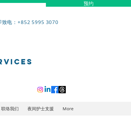
预约
致电：+852 5995 3070
RVICES
联络我们
夜间护士支援
More