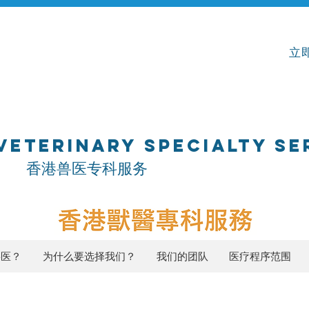
立即
VETERINARY SPECIALTY SE
专科服务
兽医？
为什么要选择我们？
我们的团队
医疗程序范围