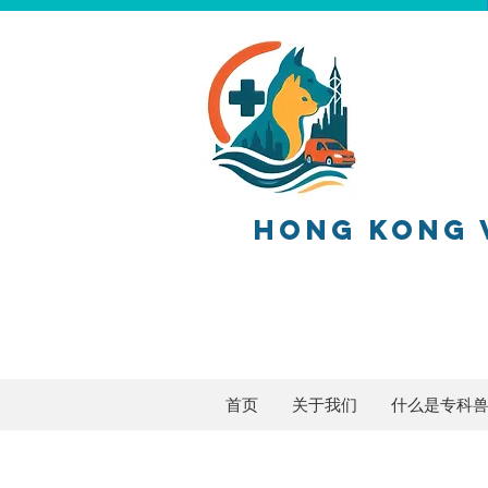
HONG KONG 
香港兽医
首页
关于我们
什么是专科